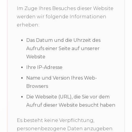
Im Zuge Ihres Besuches dieser Website
werden wir folgende Informationen
erheben:
Das Datum und die Uhrzeit des
Aufrufs einer Seite auf unserer
Website
Ihre IP-Adresse
Name und Version Ihres Web-
Browsers
Die Webseite (URL), die Sie vor dem
Aufruf dieser Website besucht haben
Es besteht keine Verpflichtung,
personenbezogene Daten anzugeben.