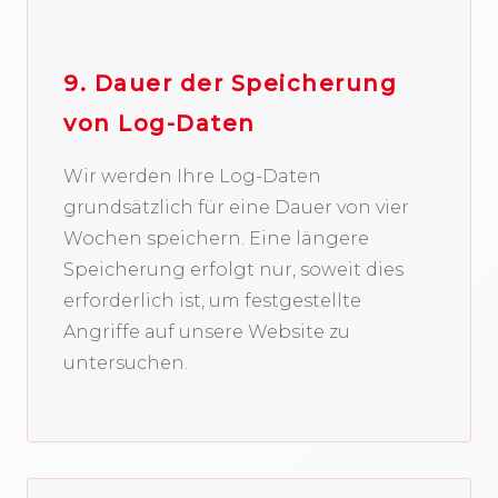
9. Dauer der Speicherung
von Log-Daten
Wir werden Ihre Log-Daten
grundsätzlich für eine Dauer von vier
Wochen speichern. Eine längere
Speicherung erfolgt nur, soweit dies
erforderlich ist, um festgestellte
Angriffe auf unsere Website zu
untersuchen.