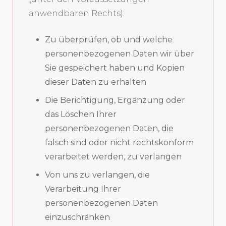
anwendbaren Rechts):
Zu überprüfen, ob und welche
personenbezogenen Daten wir über
Sie gespeichert haben und Kopien
dieser Daten zu erhalten
Die Berichtigung, Ergänzung oder
das Löschen Ihrer
personenbezogenen Daten, die
falsch sind oder nicht rechtskonform
verarbeitet werden, zu verlangen
Von uns zu verlangen, die
Verarbeitung Ihrer
personenbezogenen Daten
einzuschränken