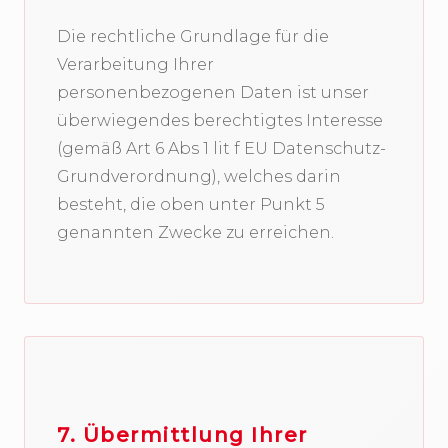
Die rechtliche Grundlage für die
Verarbeitung Ihrer
personenbezogenen Daten ist unser
überwiegendes berechtigtes Interesse
(gemäß Art 6 Abs 1 lit f EU Datenschutz-
Grundverordnung), welches darin
besteht, die oben unter Punkt 5
genannten Zwecke zu erreichen.
7. Übermittlung Ihrer