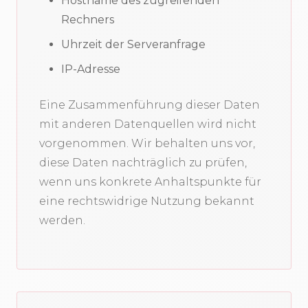
Hostname des zugreifenden
Rechners
Uhrzeit der Serveranfrage
IP-Adresse
Eine Zusammenführung dieser Daten
mit anderen Datenquellen wird nicht
vorgenommen. Wir behalten uns vor,
diese Daten nachträglich zu prüfen,
wenn uns konkrete Anhaltspunkte für
eine rechtswidrige Nutzung bekannt
werden.