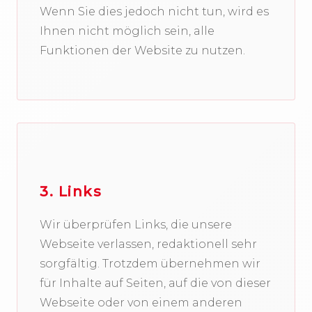
Wenn Sie dies jedoch nicht tun, wird es
Ihnen nicht möglich sein, alle
Funktionen der Website zu nutzen.
3. Links
Wir überprüfen Links, die unsere
Webseite verlassen, redaktionell sehr
sorgfältig. Trotzdem übernehmen wir
für Inhalte auf Seiten, auf die von dieser
Webseite oder von einem anderen