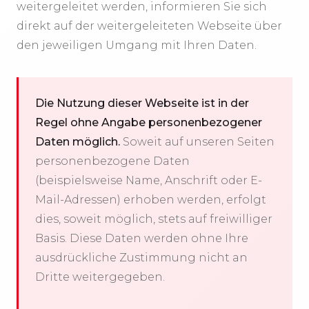
weitergeleitet werden, informieren Sie sich
direkt auf der weitergeleiteten Webseite über
den jeweiligen Umgang mit Ihren Daten.
Die Nutzung dieser Webseite ist in der
Regel ohne Angabe personenbezogener
Daten möglich.
Soweit auf unseren Seiten
personenbezogene Daten
(beispielsweise Name, Anschrift oder E-
Mail-Adressen) erhoben werden, erfolgt
dies, soweit möglich, stets auf freiwilliger
Basis. Diese Daten werden ohne Ihre
ausdrückliche Zustimmung nicht an
Dritte weitergegeben.