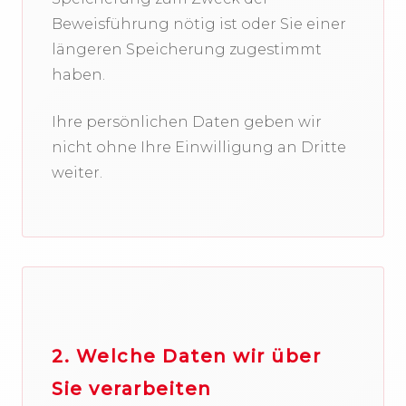
Beweisführung nötig ist oder Sie einer
längeren Speicherung zugestimmt
haben.
Ihre persönlichen Daten geben wir
nicht ohne Ihre Einwilligung an Dritte
weiter.
2. Welche Daten wir über
Sie verarbeiten