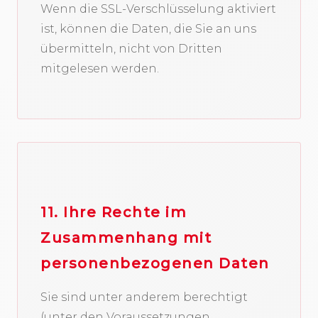
Wenn die SSL-Verschlüsselung aktiviert
ist, können die Daten, die Sie an uns
übermitteln, nicht von Dritten
mitgelesen werden.
11. Ihre Rechte im
Zusammenhang mit
personenbezogenen Daten
Sie sind unter anderem berechtigt
(unter den Voraussetzungen