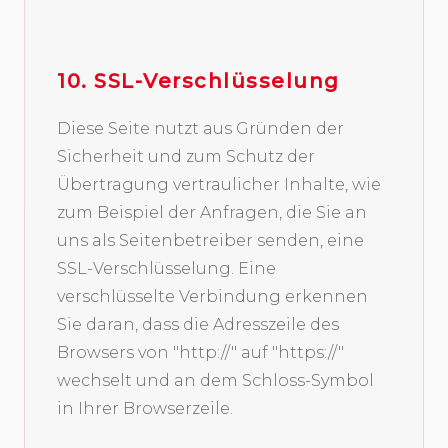
10. SSL-Verschlüsselung
Diese Seite nutzt aus Gründen der
Sicherheit und zum Schutz der
Übertragung vertraulicher Inhalte, wie
zum Beispiel der Anfragen, die Sie an
uns als Seitenbetreiber senden, eine
SSL-Verschlüsselung. Eine
verschlüsselte Verbindung erkennen
Sie daran, dass die Adresszeile des
Browsers von "http://" auf "https://"
wechselt und an dem Schloss-Symbol
in Ihrer Browserzeile.