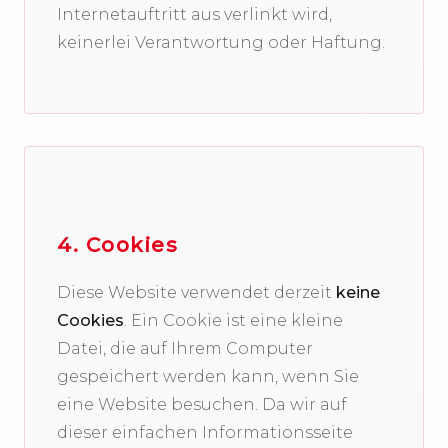
Internetauftritt aus verlinkt wird,
keinerlei Verantwortung oder Haftung.
4. Cookies
Diese Website verwendet derzeit
keine
Cookies
. Ein Cookie ist eine kleine
Datei, die auf Ihrem Computer
gespeichert werden kann, wenn Sie
eine Website besuchen. Da wir auf
dieser einfachen Informationsseite