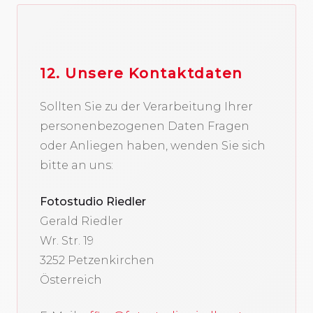
12. Unsere Kontaktdaten
Sollten Sie zu der Verarbeitung Ihrer
personenbezogenen Daten Fragen
oder Anliegen haben, wenden Sie sich
bitte an uns:
Fotostudio Riedler
Gerald Riedler
Wr. Str. 19
3252 Petzenkirchen
Österreich