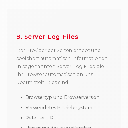
8. Server-Log-Files
Der Provider der Seiten erhebt und
speichert automatisch Informationen
in sogenannten Server-Log Files, die
Ihr Browser automatisch an uns
übermittelt. Dies sind:
Browsertyp und Browserversion
Verwendetes Betriebssystem
Referrer URL