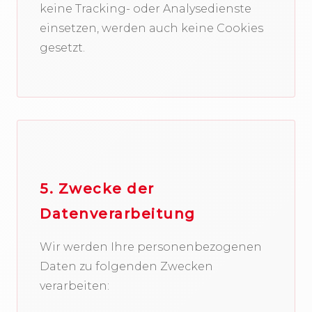
keine Tracking- oder Analysedienste
einsetzen, werden auch keine Cookies
gesetzt.
5. Zwecke der
Datenverarbeitung
Wir werden Ihre personenbezogenen
Daten zu folgenden Zwecken
verarbeiten: