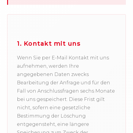
1. Kontakt mit uns
Wenn Sie per E-Mail Kontakt mit uns
aufnehmen, werden Ihre
angegebenen Daten zwecks
Bearbeitung der Anfrage und für den
Fall von Anschlussfragen sechs Monate
bei uns gespeichert. Diese Frist gilt
nicht, sofern eine gesetzliche
Bestimmung der Löschung
entgegensteht, eine längere
Speicherung zum Zweck der