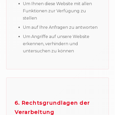
Um Ihnen diese Website mit allen
Funktionen zur Verfügung zu
stellen
Um auf Ihre Anfragen zu antworten
Um Angriffe auf unsere Website
erkennen, verhindern und
untersuchen zu können
6. Rechtsgrundlagen der
Verarbeitung