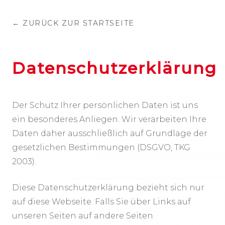
← ZURÜCK ZUR STARTSEITE
Datenschutzerklärung
Der Schutz Ihrer persönlichen Daten ist uns
ein besonderes Anliegen. Wir verarbeiten Ihre
Daten daher ausschließlich auf Grundlage der
gesetzlichen Bestimmungen (DSGVO, TKG
2003).
Diese Datenschutzerklärung bezieht sich nur
auf diese Webseite. Falls Sie über Links auf
unseren Seiten auf andere Seiten