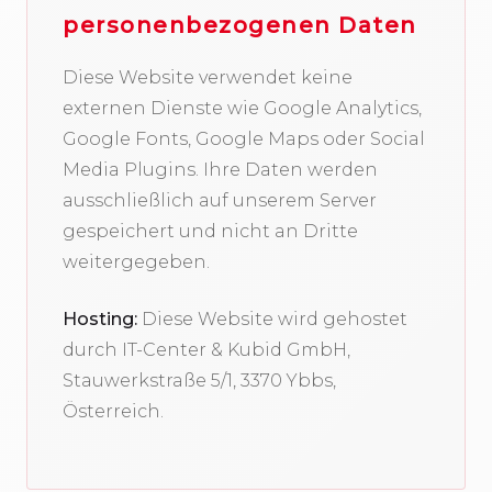
personenbezogenen Daten
Diese Website verwendet keine
externen Dienste wie Google Analytics,
Google Fonts, Google Maps oder Social
Media Plugins. Ihre Daten werden
ausschließlich auf unserem Server
gespeichert und nicht an Dritte
weitergegeben.
Hosting:
Diese Website wird gehostet
durch IT-Center & Kubid GmbH,
Stauwerkstraße 5/1, 3370 Ybbs,
Österreich.