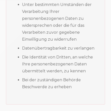
Unter bestimmten Umständen der
Verarbeitung Ihrer
personenbezogenen Daten zu
widersprechen oder die für das
Verarbeiten zuvor gegebene
Einwilligung zu widerrufen
Datenübertragbarkeit zu verlangen
Die Identität von Dritten, an welche
Ihre personenbezogenen Daten
übermittelt werden, zu kennen
Bei der zuständigen Behörde
Beschwerde zu erheben